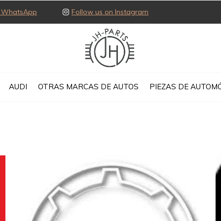
ia WhatsApp
Follow us on Instagram
AUDI
OTRAS MARCAS DE AUTOS
PIEZAS DE AUTOMÓ