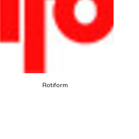
Rotiform