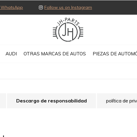
ia WhatsApp
Follow us on Instagram
AUDI
OTRAS MARCAS DE AUTOS
PIEZAS DE AUTOMÓ
Descargo de responsabilidad
política de pr