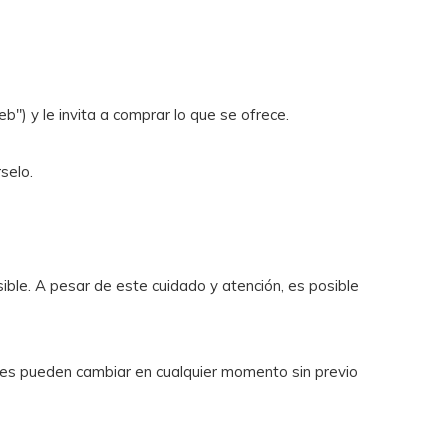
) y le invita a comprar lo que se ofrece.
selo.
ible. A pesar de este cuidado y atención, es posible
iales pueden cambiar en cualquier momento sin previo