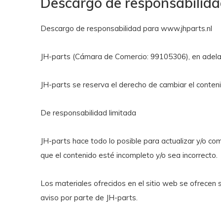
Descargo de responsabilid
Descargo de responsabilidad para www.jhparts.nl
JH-parts (Cámara de Comercio: 99105306), en adelant
JH-parts se reserva el derecho de cambiar el conteni
De responsabilidad limitada
JH-parts hace todo lo posible para actualizar y/o co
que el contenido esté incompleto y/o sea incorrecto.
Los materiales ofrecidos en el sitio web se ofrecen 
aviso por parte de JH-parts.