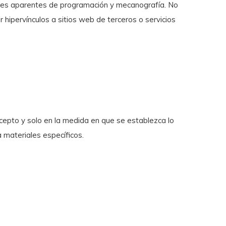
rores aparentes de programación y mecanografía. No
hipervínculos a sitios web de terceros o servicios
excepto y solo en la medida en que se establezca lo
a materiales específicos.