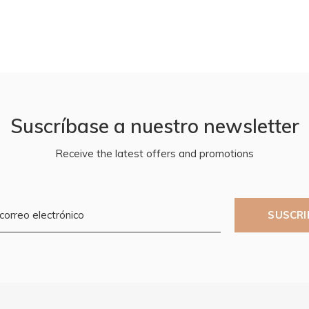
Suscríbase a nuestro newsletter
Receive the latest offers and promotions
SUSCRI