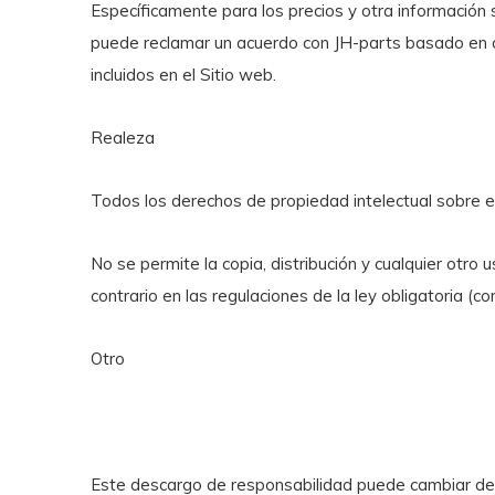
Específicamente para los precios y otra información
puede reclamar un acuerdo con JH-parts basado en di
incluidos en el Sitio web.
Realeza
Todos los derechos de propiedad intelectual sobre 
No se permite la copia, distribución y cualquier otro
contrario en las regulaciones de la ley obligatoria (c
Otro
Este descargo de responsabilidad puede cambiar de