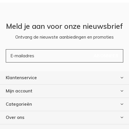
Meld je aan voor onze nieuwsbrief
Ontvang de nieuwste aanbiedingen en promoties
ABONNEER
Klantenservice
Mijn account
Categorieën
Over ons