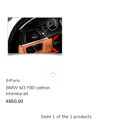
JHParts
BMW M3 F80 carbon
interieur kit
€650,00
Seen 1 of the 1 products