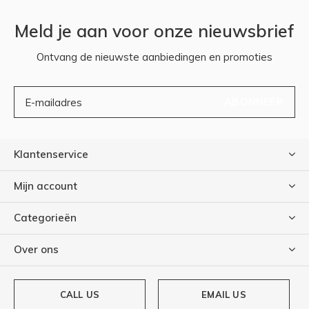
Meld je aan voor onze nieuwsbrief
Ontvang de nieuwste aanbiedingen en promoties
ABONNEER
Klantenservice
Mijn account
Categorieën
Over ons
CALL US
EMAIL US