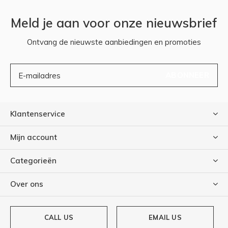
Meld je aan voor onze nieuwsbrief
Ontvang de nieuwste aanbiedingen en promoties
ABONNEER
Klantenservice
Mijn account
Categorieën
Over ons
CALL US
EMAIL US