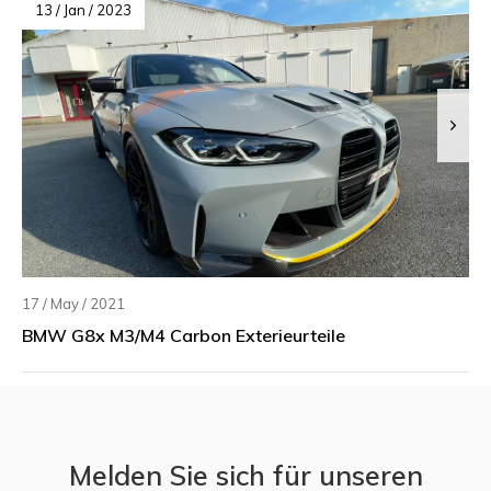
13 / Jan / 2023
17 / May / 2021
BMW G8x M3/M4 Carbon Exterieurteile
Melden Sie sich für unseren