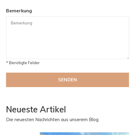
Bemerkung
* Benötigte Felder
SENDEN
Neueste Artikel
Die neuesten Nachrichten aus unserem Blog