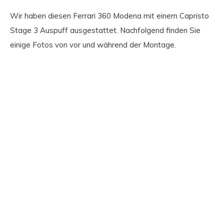
Wir haben diesen Ferrari 360 Modena mit einem Capristo
Stage 3 Auspuff ausgestattet. Nachfolgend finden Sie
einige Fotos von vor und während der Montage.