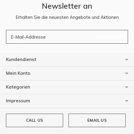
Newsletter an
Erhalten Sie die neuesten Angebote und Aktionen
ABONNIEREN
Kundendienst
Mein Konto
Kategorien
Impressum
CALL US
EMAIL US