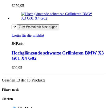
€279,95
Zum Warenkorb hinzufügen
Login für die wishlist
JHParts
Hochglänzende schwarze Grillnieren BMW X3
G01 X4 G02
€99,95
Gesehen 13 der 13 Produkte
Filtern nach
Marken