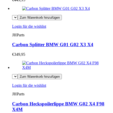
Zum Warenkorb hinzufügen
Login für die wishlist
JHParts
Carbon Splitter BMW G01 G02 X3 X4
€349,95
Zum Warenkorb hinzufügen
Login für die wishlist
JHParts
Carbon Heckspoilerlippe BMW G02 X4 F98
X4M