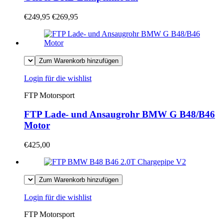
€249,95
€269,95
Zum Warenkorb hinzufügen
Login für die wishlist
FTP Motorsport
FTP Lade- und Ansaugrohr BMW G B48/B46
Motor
€425,00
Zum Warenkorb hinzufügen
Login für die wishlist
FTP Motorsport