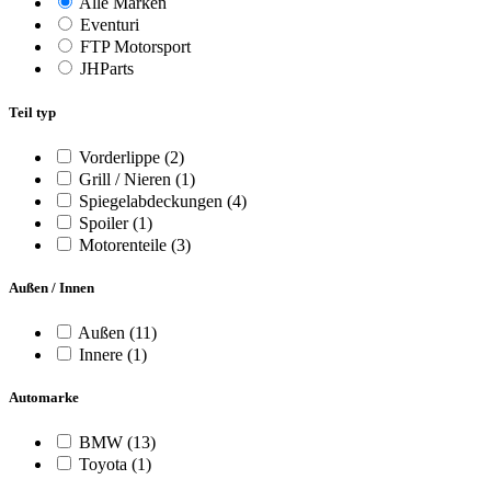
Alle Marken
Eventuri
FTP Motorsport
JHParts
Teil typ
Vorderlippe
(2)
Grill / Nieren
(1)
Spiegelabdeckungen
(4)
Spoiler
(1)
Motorenteile
(3)
Außen / Innen
Außen
(11)
Innere
(1)
Automarke
BMW
(13)
Toyota
(1)