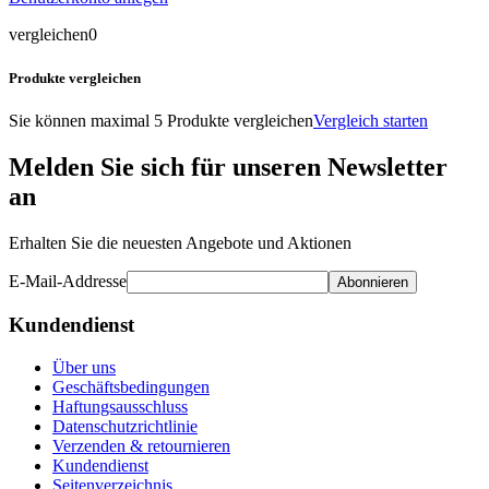
vergleichen
0
Produkte vergleichen
Sie können maximal 5 Produkte vergleichen
Vergleich starten
Melden Sie sich für unseren Newsletter
an
Erhalten Sie die neuesten Angebote und Aktionen
E-Mail-Addresse
Abonnieren
Kundendienst
Über uns
Geschäftsbedingungen
Haftungsausschluss
Datenschutzrichtlinie
Verzenden & retournieren
Kundendienst
Seitenverzeichnis