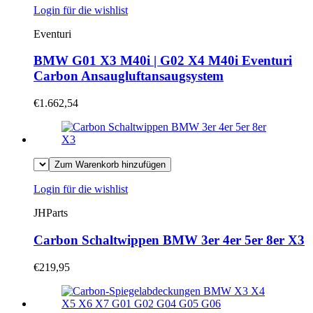
Login für die wishlist
Eventuri
BMW G01 X3 M40i | G02 X4 M40i Eventuri
Carbon Ansaugluftansaugsystem
€1.662,54
Zum Warenkorb hinzufügen
Login für die wishlist
JHParts
Carbon Schaltwippen BMW 3er 4er 5er 8er X3
€219,95