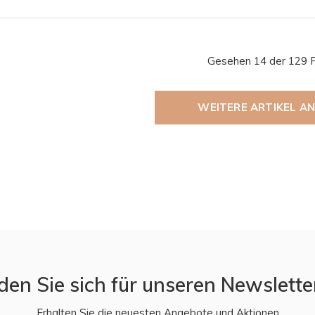
Gesehen 14 der 129 
WEITERE ARTIKEL A
den Sie sich für unseren Newslette
Erhalten Sie die neuesten Angebote und Aktionen