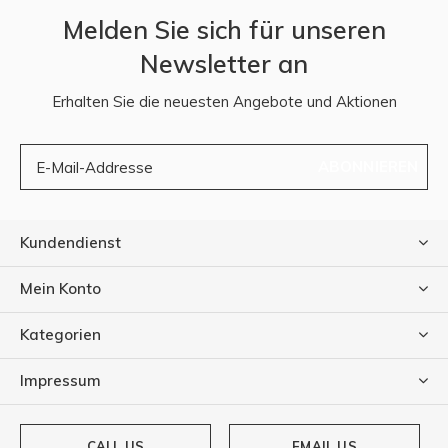
Melden Sie sich für unseren
Newsletter an
Erhalten Sie die neuesten Angebote und Aktionen
ABONNIEREN
Kundendienst
Mein Konto
Kategorien
Impressum
CALL US
EMAIL US