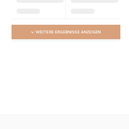
WEITERE ERGEBNISSE ANZEIGEN