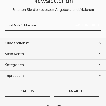
Newsletter an
Erhalten Sie die neuesten Angebote und Aktionen
ABONNIEREN
Kundendienst
Mein Konto
Kategorien
Impressum
CALL US
EMAIL US