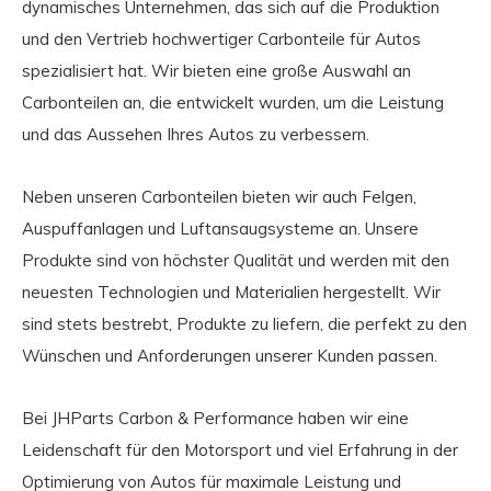
dynamisches Unternehmen, das sich auf die Produktion
und den Vertrieb hochwertiger Carbonteile für Autos
spezialisiert hat. Wir bieten eine große Auswahl an
Carbonteilen an, die entwickelt wurden, um die Leistung
und das Aussehen Ihres Autos zu verbessern.
Neben unseren Carbonteilen bieten wir auch Felgen,
Auspuffanlagen und Luftansaugsysteme an. Unsere
Produkte sind von höchster Qualität und werden mit den
neuesten Technologien und Materialien hergestellt. Wir
sind stets bestrebt, Produkte zu liefern, die perfekt zu den
Wünschen und Anforderungen unserer Kunden passen.
Bei JHParts Carbon & Performance haben wir eine
Leidenschaft für den Motorsport und viel Erfahrung in der
Optimierung von Autos für maximale Leistung und