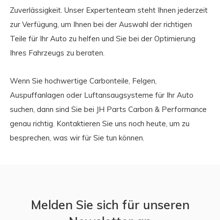
Zuverlässigkeit. Unser Expertenteam steht Ihnen jederzeit
zur Verfügung, um Ihnen bei der Auswahl der richtigen
Teile für Ihr Auto zu helfen und Sie bei der Optimierung
Ihres Fahrzeugs zu beraten.
Wenn Sie hochwertige Carbonteile, Felgen,
Auspuffanlagen oder Luftansaugsysteme für Ihr Auto
suchen, dann sind Sie bei JH Parts Carbon & Performance
genau richtig. Kontaktieren Sie uns noch heute, um zu
besprechen, was wir für Sie tun können.
Melden Sie sich für unseren