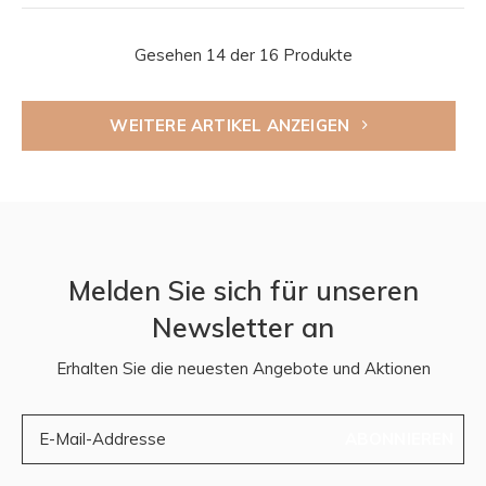
Gesehen 14 der 16 Produkte
WEITERE ARTIKEL ANZEIGEN
Melden Sie sich für unseren
Newsletter an
Erhalten Sie die neuesten Angebote und Aktionen
ABONNIEREN