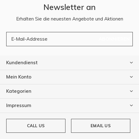
Newsletter an
Erhalten Sie die neuesten Angebote und Aktionen
ABONNIEREN
Kundendienst
Mein Konto
Kategorien
Impressum
CALL US
EMAIL US