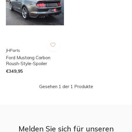
JHParts
Ford Mustang Carbon
Roush-Style-Spoiler
€349,95
Gesehen 1 der 1 Produkte
Melden Sie sich für unseren