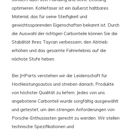
optimieren. Kohlefaser ist ein äußerst haltbares
Material, das für seine Steifigkeit und
gewichtssparenden Eigenschaften bekannt ist. Durch
die Auswahl der richtigen Carbonteile können Sie die
Stabilität Ihres Taycan verbessern, den Abtrieb
erhöhen und das gesamte Fahrerlebnis auf die
nächste Stufe heben.
Bei JHParts verstehen wir die Leidenschaft für
Hochleistungsautos und streben danach, Produkte
von höchster Qualität zu liefern. Jedes von uns
angebotene Carbonteil wurde sorgfältig ausgewählt
und getestet, um den strengen Anforderungen von
Porsche-Enthusiasten gerecht zu werden. Wir stellen
technische Spezifikationen und