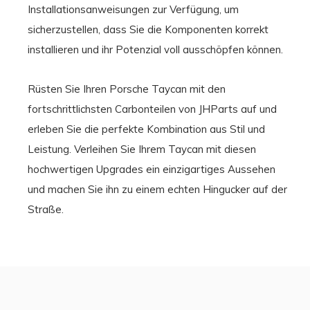
Installationsanweisungen zur Verfügung, um
sicherzustellen, dass Sie die Komponenten korrekt
installieren und ihr Potenzial voll ausschöpfen können.
Rüsten Sie Ihren Porsche Taycan mit den
fortschrittlichsten Carbonteilen von JHParts auf und
erleben Sie die perfekte Kombination aus Stil und
Leistung. Verleihen Sie Ihrem Taycan mit diesen
hochwertigen Upgrades ein einzigartiges Aussehen
und machen Sie ihn zu einem echten Hingucker auf der
Straße.