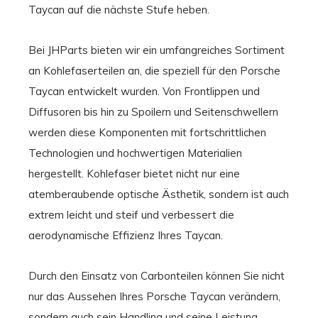
Taycan auf die nächste Stufe heben.
Bei JHParts bieten wir ein umfangreiches Sortiment
an Kohlefaserteilen an, die speziell für den Porsche
Taycan entwickelt wurden. Von Frontlippen und
Diffusoren bis hin zu Spoilern und Seitenschwellern
werden diese Komponenten mit fortschrittlichen
Technologien und hochwertigen Materialien
hergestellt. Kohlefaser bietet nicht nur eine
atemberaubende optische Ästhetik, sondern ist auch
extrem leicht und steif und verbessert die
aerodynamische Effizienz Ihres Taycan.
Durch den Einsatz von Carbonteilen können Sie nicht
nur das Aussehen Ihres Porsche Taycan verändern,
sondern auch sein Handling und seine Leistung