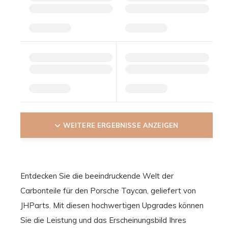
WEITERE ERGEBNISSE ANZEIGEN
Entdecken Sie die beeindruckende Welt der
Carbonteile für den Porsche Taycan, geliefert von
JHParts. Mit diesen hochwertigen Upgrades können
Sie die Leistung und das Erscheinungsbild Ihres