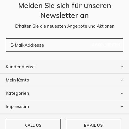
Melden Sie sich für unseren
Newsletter an
Erhalten Sie die neuesten Angebote und Aktionen
ABONNIEREN
Kundendienst
Mein Konto
Kategorien
Impressum
CALL US
EMAIL US