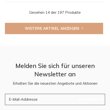
Gesehen 14 der 197 Produkte
WEITERE ARTIKEL ANZEIGEN
Melden Sie sich für unseren
Newsletter an
Erhalten Sie die neuesten Angebote und Aktionen
ABONNIEREN