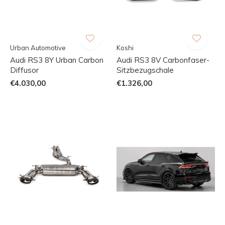
Urban Automotive
Koshi
Audi RS3 8Y Urban Carbon
Audi RS3 8V Carbonfaser-
Diffusor
Sitzbezugschale
€4.030,00
€1.326,00