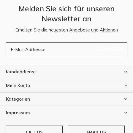
Melden Sie sich für unseren
Newsletter an
Erhalten Sie die neuesten Angebote und Aktionen
ABONNIEREN
Kundendienst
Mein Konto
Kategorien
Impressum
CALL US
EMAIL US