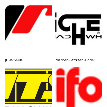
JR-Wheels
Nischen-Straßen-Räder