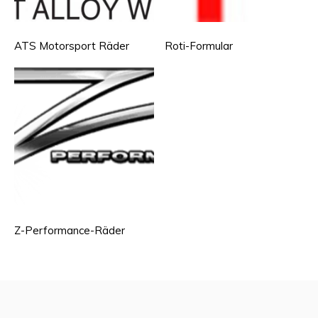
ATS Motorsport Räder
Roti-Formular
Z-Performance-Räder