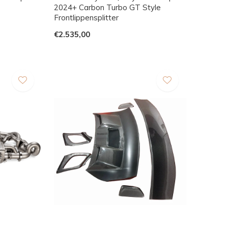
2024+ Carbon Turbo GT Style
Frontlippensplitter
€2.535,00