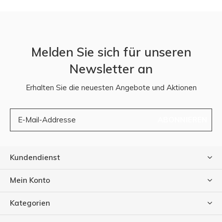
Melden Sie sich für unseren
Newsletter an
Erhalten Sie die neuesten Angebote und Aktionen
ABONNIEREN
Kundendienst
Mein Konto
Kategorien