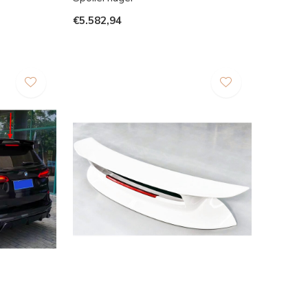
€5.582,94