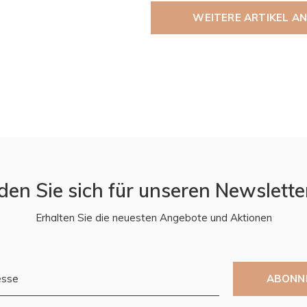
WEITERE ARTIKEL A
den Sie sich für unseren Newslette
Erhalten Sie die neuesten Angebote und Aktionen
ABONN