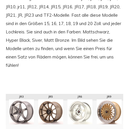
JR10, jr11, JR12, JR14, JR15, JR16, JR17, JR18, JR19, JR20,
JR21, JR, JR23 und TF2-Modelle. Fast alle diese Modelle
sind in den Größen 15, 16, 17, 18, 19 und 20 Zoll. und jeder
Lochkreis. Sie sind auch in den Farben: Mattschwarz,
Hyper Black, Siver, Matt Bronze. Im Bild sehen Sie die
Modelle unten zu finden, und wenn Sie einen Preis für
einen Satz von Rädern mögen, können Sie frei, um uns
fühlen!