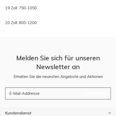
19 Zoll: 750-1050
20 Zoll: 800-1200
Melden Sie sich für unseren
Newsletter an
Erhalten Sie die neuesten Angebote und Aktionen
ABONNIEREN
Kundendienst