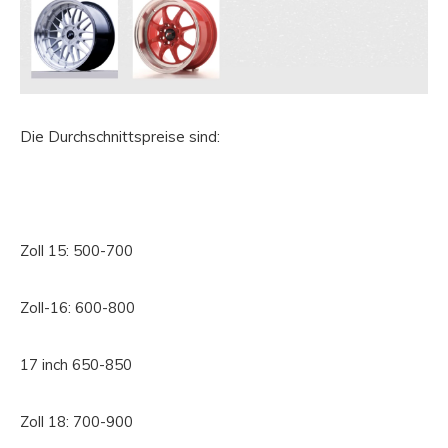
Die Durchschnittspreise sind:
Zoll 15: 500-700
Zoll-16: 600-800
17 inch 650-850
Zoll 18: 700-900