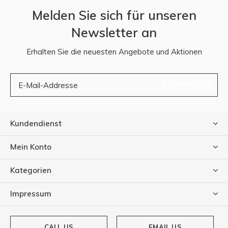
Melden Sie sich für unseren
Newsletter an
Erhalten Sie die neuesten Angebote und Aktionen
ABONNIEREN
Kundendienst
Mein Konto
Kategorien
Impressum
CALL US
EMAIL US