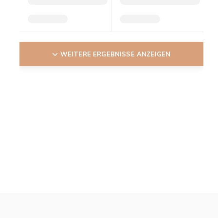
WEITERE ERGEBNISSE ANZEIGEN