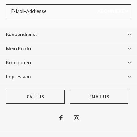
ABONNIEREN
Kundendienst
Mein Konto
Kategorien
Impressum
CALL US
EMAIL US