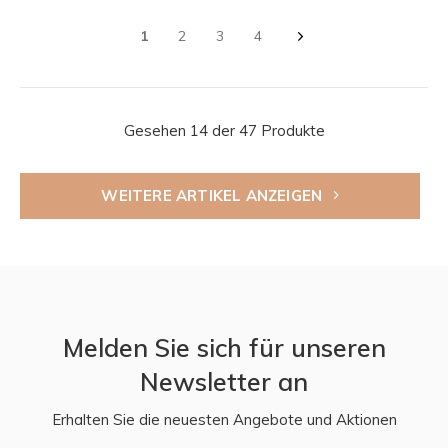
1
2
3
4
Gesehen 14 der 47 Produkte
WEITERE ARTIKEL ANZEIGEN
Melden Sie sich für unseren
Newsletter an
Erhalten Sie die neuesten Angebote und Aktionen