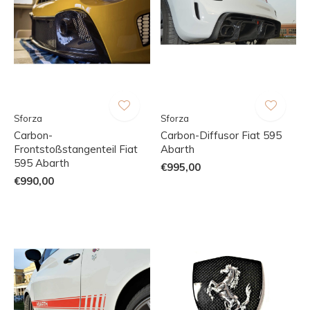
Sforza
Sforza
Carbon-
Carbon-Diffusor Fiat 595
Frontstoßstangenteil Fiat
Abarth
595 Abarth
€995,00
€990,00