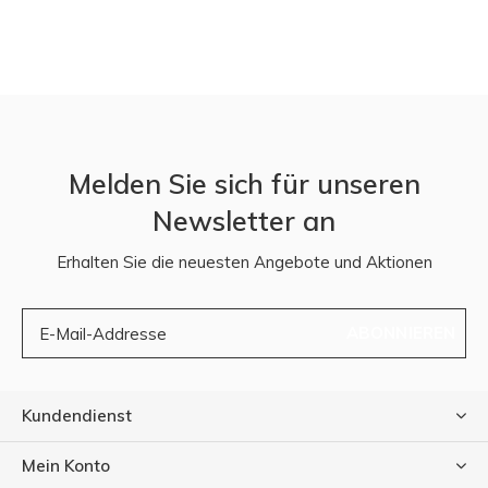
Melden Sie sich für unseren
Newsletter an
Erhalten Sie die neuesten Angebote und Aktionen
ABONNIEREN
Kundendienst
Mein Konto