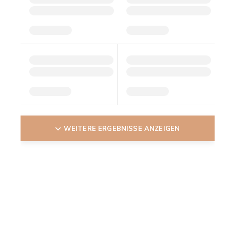
WEITERE ERGEBNISSE ANZEIGEN