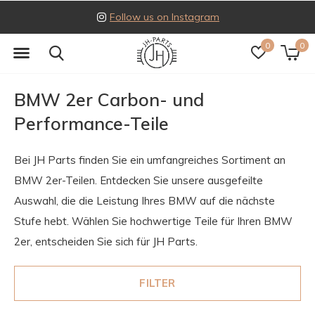
Follow us on Instagram
0
0
BMW 2er Carbon- und
Performance-Teile
Bei JH Parts finden Sie ein umfangreiches Sortiment an
BMW 2er-Teilen. Entdecken Sie unsere ausgefeilte
Auswahl, die die Leistung Ihres BMW auf die nächste
Stufe hebt. Wählen Sie hochwertige Teile für Ihren BMW
2er, entscheiden Sie sich für JH Parts.
FILTER