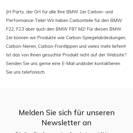
JH Parts, der Ort für alle Ihre BMW 2er Carbon- und
Performance-Teile! Wir haben Carbonteile für den BMW
F22, F23 aber auch den BMW F87 M2! Für diesen BMW
2er können wir Produkte wie Carbon-Spiegelabdeckungen,
Carbon-Nieren, Carbon-Frontlippen und vieles mehr liefern!
Ist das von Ihnen gesuchte Produkt nicht auf der Website?
Senden Sie uns gerne eine E-Mail und/oder kontaktieren
Sie uns telefonisch.
Melden Sie sich für unseren
Newsletter an