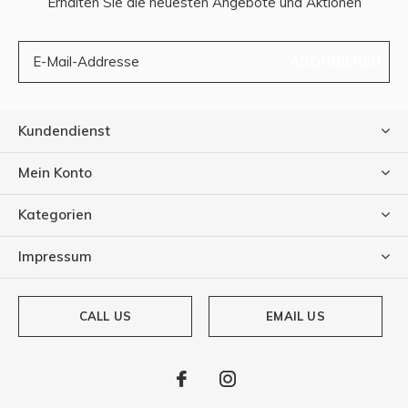
Erhalten Sie die neuesten Angebote und Aktionen
ABONNIEREN
Kundendienst
Mein Konto
Kategorien
Impressum
CALL US
EMAIL US