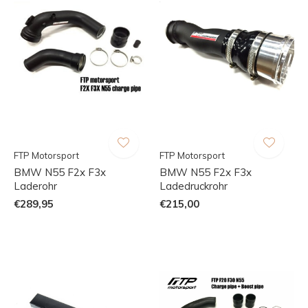
FTP Motorsport
FTP Motorsport
BMW N55 F2x F3x
BMW N55 F2x F3x
Laderohr
Ladedruckrohr
€289,95
€215,00