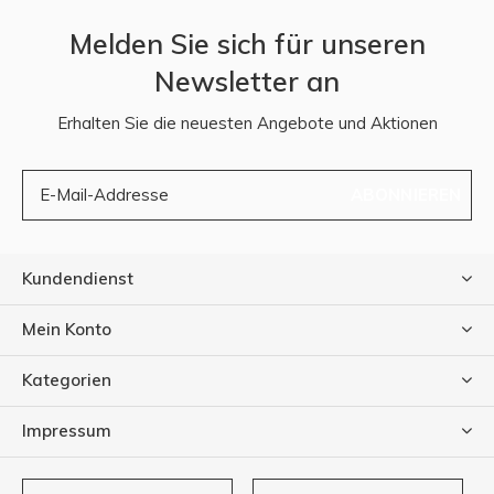
Melden Sie sich für unseren
Newsletter an
Erhalten Sie die neuesten Angebote und Aktionen
ABONNIEREN
Kundendienst
Mein Konto
Kategorien
Impressum