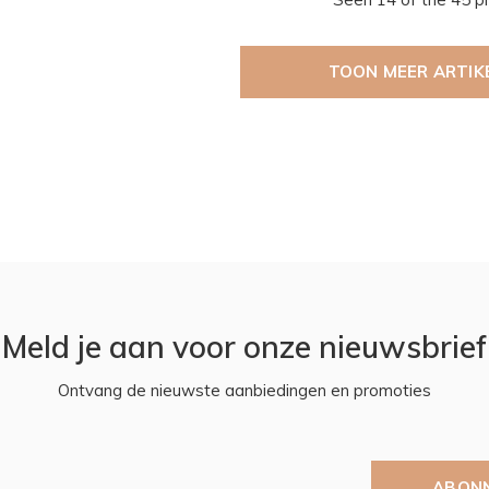
TOON MEER ARTIK
Meld je aan voor onze nieuwsbrief
Ontvang de nieuwste aanbiedingen en promoties
ABON