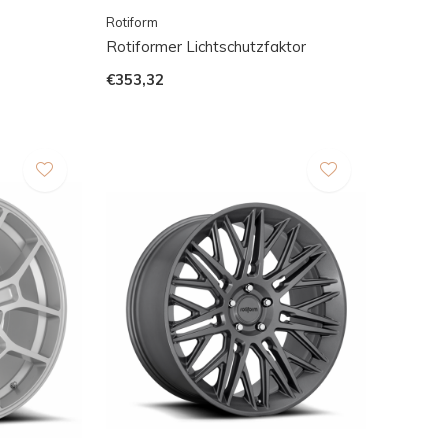
Rotiform
Rotiformer Lichtschutzfaktor
€353,32