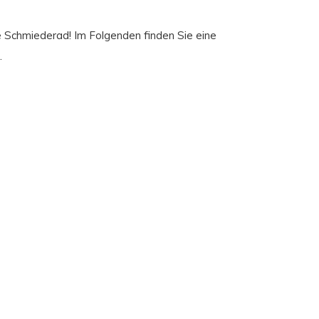
ge Schmiederad! Im Folgenden finden Sie eine
.