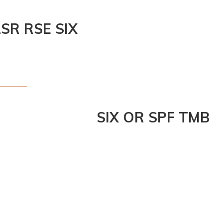
LSR RSE SIX
SIX OR SPF TMB