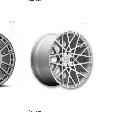
Rotiform