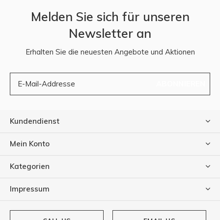
Melden Sie sich für unseren
Newsletter an
Erhalten Sie die neuesten Angebote und Aktionen
ABONNIEREN
Kundendienst
Mein Konto
Kategorien
Impressum