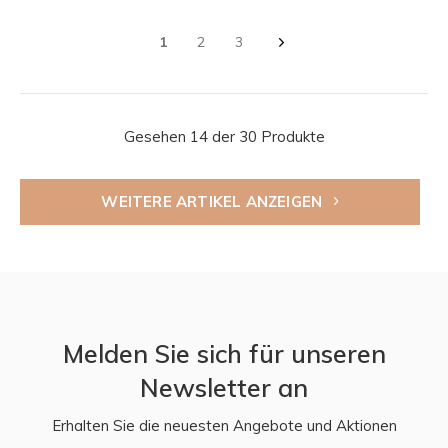
1
2
3
Gesehen 14 der 30 Produkte
WEITERE ARTIKEL ANZEIGEN
Melden Sie sich für unseren
Newsletter an
Erhalten Sie die neuesten Angebote und Aktionen