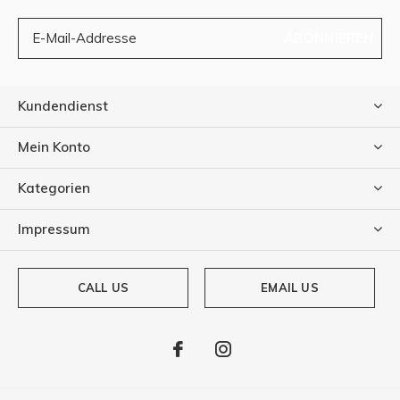
ABONNIEREN
Kundendienst
Mein Konto
Kategorien
Impressum
CALL US
EMAIL US