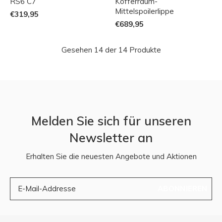
RS6 C7
Kofferraum-
Mittelspoilerlippe
€319,95
€689,95
Gesehen 14 der 14 Produkte
Melden Sie sich für unseren
Newsletter an
Erhalten Sie die neuesten Angebote und Aktionen
ABONNIEREN