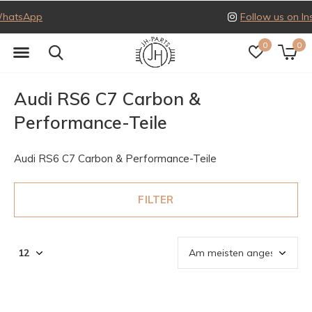
Follow us on Instagram
0
0
Audi RS6 C7 Carbon &
Performance-Teile
Audi RS6 C7 Carbon & Performance-Teile
FILTER