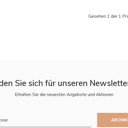
Gesehen 1 der 1 Pr
den Sie sich für unseren Newslette
Erhalten Sie die neuesten Angebote und Aktionen
ABONN