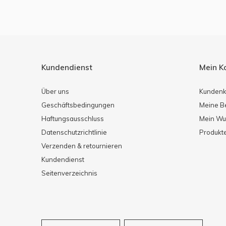
Kundendienst
Mein K
Über uns
Kundenk
Geschäftsbedingungen
Meine B
Haftungsausschluss
Mein Wu
Datenschutzrichtlinie
Produkte
Verzenden & retournieren
Kundendienst
Seitenverzeichnis