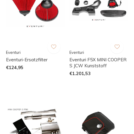
Eventuri
Eventuri
Eventuri-Ersatzfilter
Eventuri F5X MINI COOPER
S JCW Kunststoff
€124,95
€1.201,53