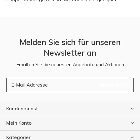
Melden Sie sich für unseren
Newsletter an
Erhalten Sie die neuesten Angebote und Aktionen
ABONNIEREN
Kundendienst
Mein Konto
Kategorien