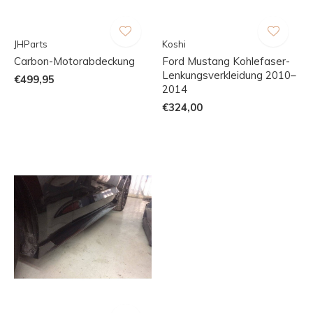
JHParts
Koshi
Carbon-Motorabdeckung
Ford Mustang Kohlefaser-
Lenkungsverkleidung 2010–
€499,95
2014
€324,00