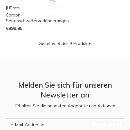
JHParts
Carbon-
Seitenschwellerverlängerungen
€999,95
Gesehen 9 der 9 Produkte
Melden Sie sich für unseren
Newsletter an
Erhalten Sie die neuesten Angebote und Aktionen
ABONNIEREN