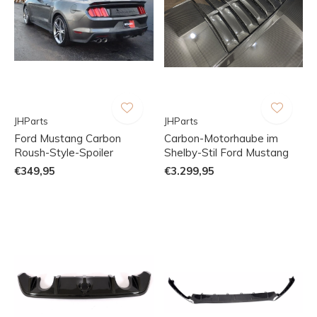
JHParts
JHParts
Ford Mustang Carbon
Carbon-Motorhaube im
Roush-Style-Spoiler
Shelby-Stil Ford Mustang
€349,95
€3.299,95