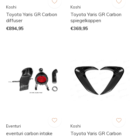
Koshi
Koshi
Toyota Yaris GR Carbon
Toyota Yaris GR Carbon
diffuser
spiegelkappen
€894,95
€369,95
Eventuri
Koshi
eventuri carbon intake
Toyota Yaris GR Carbon