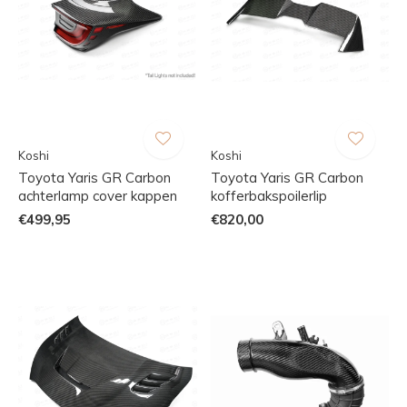
Koshi
Koshi
Toyota Yaris GR Carbon
Toyota Yaris GR Carbon
achterlamp cover kappen
kofferbakspoilerlip
€499,95
€820,00