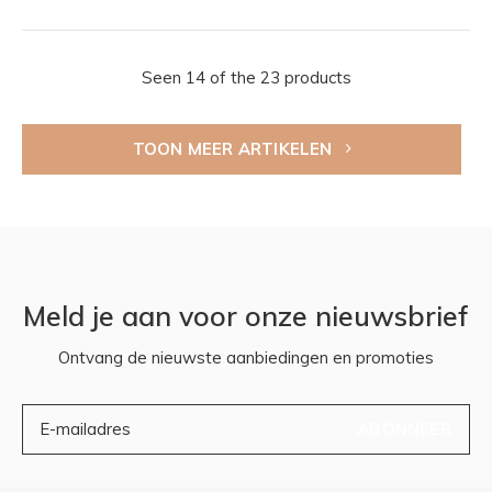
Seen 14 of the 23 products
TOON MEER ARTIKELEN
Meld je aan voor onze nieuwsbrief
Ontvang de nieuwste aanbiedingen en promoties
ABONNEER