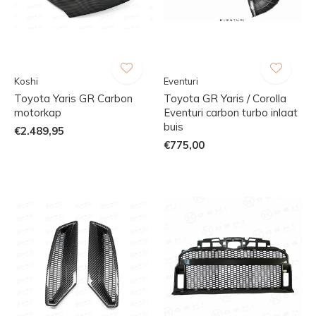
Koshi
Eventuri
Toyota Yaris GR Carbon
Toyota GR Yaris / Corolla
motorkap
Eventuri carbon turbo inlaat
buis
€2.489,95
€775,00