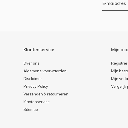
Klantenservice
Mijn ac
Over ons
Registre
Algemene voorwaarden
Mijn best
Disclaimer
Mijn verla
Privacy Policy
Vergelijk
Verzenden & retourneren
Klantenservice
Sitemap