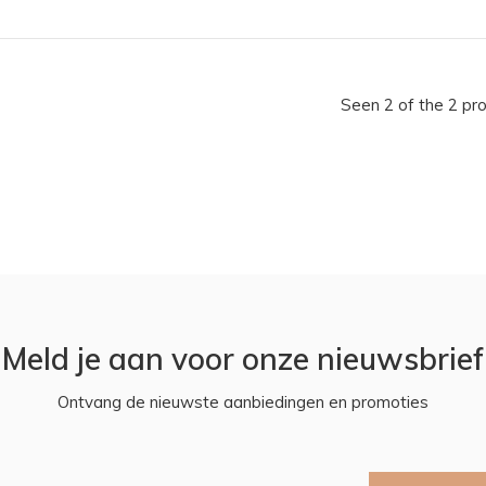
Seen 2 of the 2 pr
Meld je aan voor onze nieuwsbrief
Ontvang de nieuwste aanbiedingen en promoties