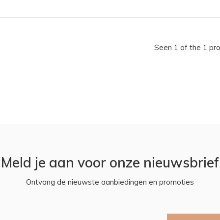
Seen 1 of the 1 pr
Meld je aan voor onze nieuwsbrief
Ontvang de nieuwste aanbiedingen en promoties