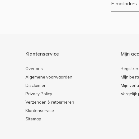
Klantenservice
Mijn ac
Over ons
Registre
Algemene voorwaarden
Mijn best
Disclaimer
Mijn verla
Privacy Policy
Vergelijk
Verzenden & retourneren
Klantenservice
Sitemap