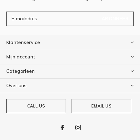
ABONNEER
Klantenservice
Mijn account
Categorieën
Over ons
CALL US
EMAIL US