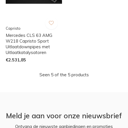
Capristo
Mercedes CLS 63 AMG
W218 Capristo Sport
Uitlaatdownpipes met
Uitlaatkatalysatoren
€2.531,85
Seen 5 of the 5 products
Meld je aan voor onze nieuwsbrief
Ontvang de nieuwste aanbiedingen en promoties