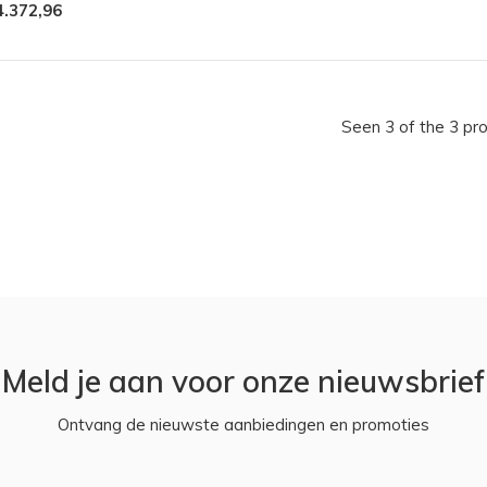
4.372,96
Seen 3 of the 3 pr
Meld je aan voor onze nieuwsbrief
Ontvang de nieuwste aanbiedingen en promoties