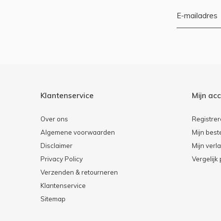
Klantenservice
Mijn ac
Over ons
Registre
Algemene voorwaarden
Mijn best
Disclaimer
Mijn verla
Privacy Policy
Vergelijk
Verzenden & retourneren
Klantenservice
Sitemap