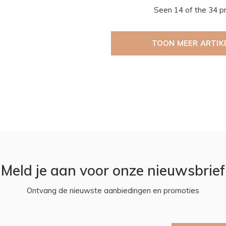
Seen 14 of the 34 p
TOON MEER ARTIK
Meld je aan voor onze nieuwsbrief
Ontvang de nieuwste aanbiedingen en promoties