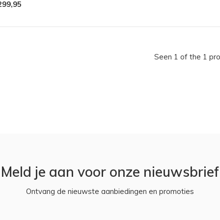
299,95
Seen 1 of the 1 pr
Meld je aan voor onze nieuwsbrief
Ontvang de nieuwste aanbiedingen en promoties