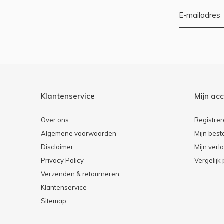
Klantenservice
Mijn ac
Over ons
Registre
Algemene voorwaarden
Mijn best
Disclaimer
Mijn verla
Privacy Policy
Vergelijk
Verzenden & retourneren
Klantenservice
Sitemap