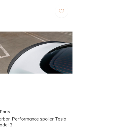
Parts
arbon Performance spoiler Tesla
odel 3