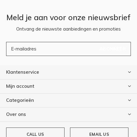
Meld je aan voor onze nieuwsbrief
Ontvang de nieuwste aanbiedingen en promoties
ABONNEER
Klantenservice
Mijn account
Categorieën
Over ons
CALL US
EMAIL US