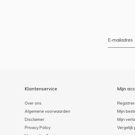
Klantenservice
Mijn ac
Over ons
Registre
Algemene voorwaarden
Mijn best
Disclaimer
Mijn verla
Privacy Policy
Vergelijk