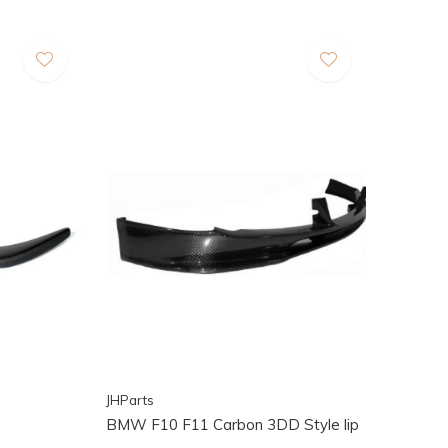
JHParts
BMW F10 F11 Carbon 3DD Style lip