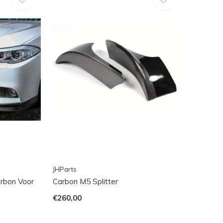
JHParts
rbon Voor
Carbon M5 Splitter
€260,00