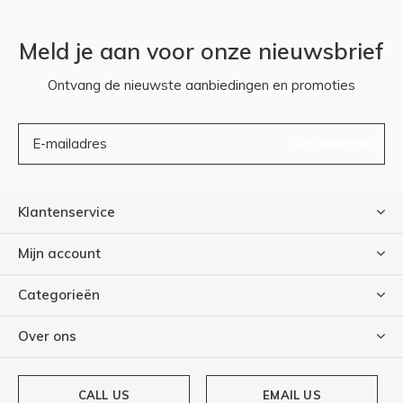
Meld je aan voor onze nieuwsbrief
Ontvang de nieuwste aanbiedingen en promoties
ABONNEER
Klantenservice
Mijn account
Categorieën
Over ons
CALL US
EMAIL US