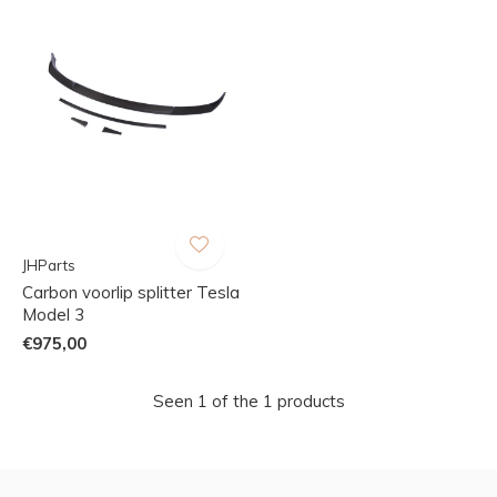
JHParts
Carbon voorlip splitter Tesla
Model 3
€975,00
Seen 1 of the 1 products