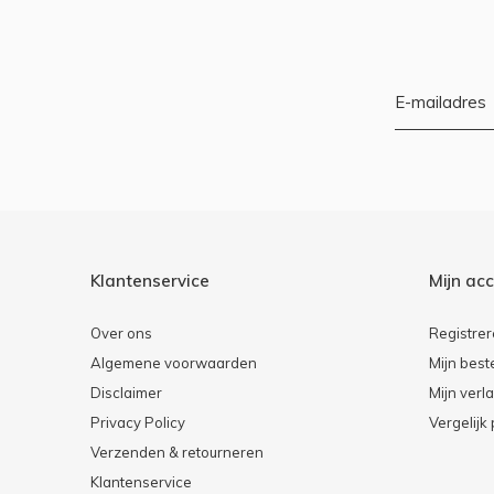
Klantenservice
Mijn ac
Over ons
Registre
Algemene voorwaarden
Mijn best
Disclaimer
Mijn verla
Privacy Policy
Vergelijk
Verzenden & retourneren
Klantenservice