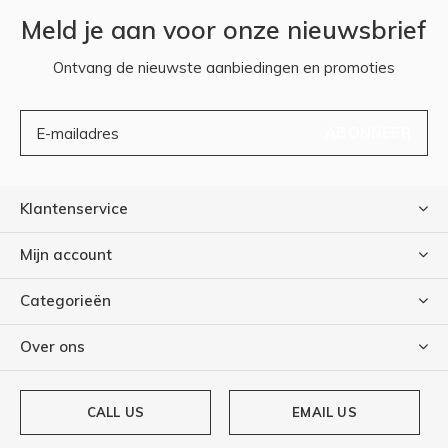
Meld je aan voor onze nieuwsbrief
Ontvang de nieuwste aanbiedingen en promoties
ABONNEER
Klantenservice
Mijn account
Categorieën
Over ons
CALL US
EMAIL US