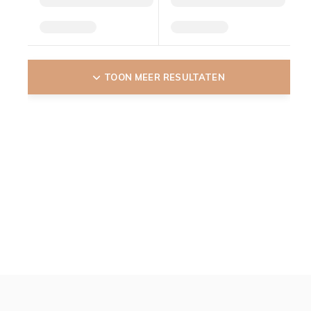
TOON MEER RESULTATEN