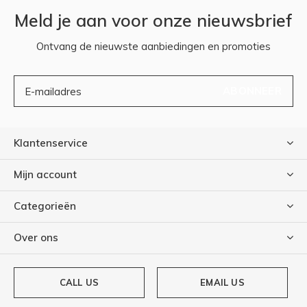
Meld je aan voor onze nieuwsbrief
Ontvang de nieuwste aanbiedingen en promoties
ABONNEER
Klantenservice
Mijn account
Categorieën
Over ons
CALL US
EMAIL US