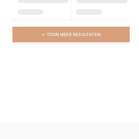
TOON MEER RESULTATEN