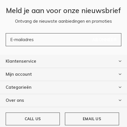
Meld je aan voor onze nieuwsbrief
Ontvang de nieuwste aanbiedingen en promoties
ABONNEER
Klantenservice
Mijn account
Categorieën
Over ons
CALL US
EMAIL US