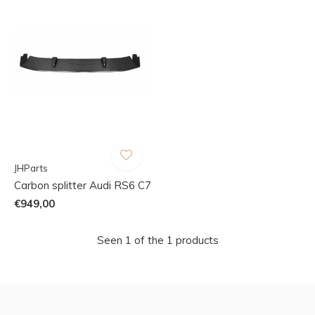
JHParts
Carbon splitter Audi RS6 C7
€949,00
Seen 1 of the 1 products