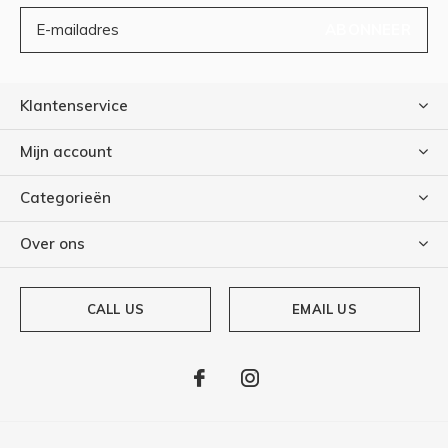
ABONNEER
Klantenservice
Mijn account
Categorieën
Over ons
CALL US
EMAIL US