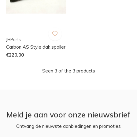
JHParts
Carbon AS Style dak spoiler
€220,00
Seen 3 of the 3 products
Meld je aan voor onze nieuwsbrief
Ontvang de nieuwste aanbiedingen en promoties