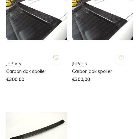
JHParts
JHParts
Carbon dak spoiler
Carbon dak spoiler
€300,00
€300,00