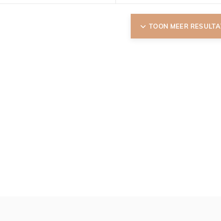
TOON MEER RESULT