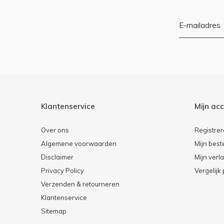
Klantenservice
Mijn ac
Over ons
Registre
Algemene voorwaarden
Mijn best
Disclaimer
Mijn verla
Privacy Policy
Vergelijk
Verzenden & retourneren
Klantenservice
Sitemap