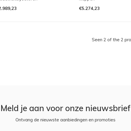
2.989,23
€5.274,23
Seen 2 of the 2 pr
Meld je aan voor onze nieuwsbrief
Ontvang de nieuwste aanbiedingen en promoties