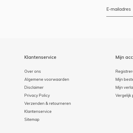
Klantenservice
Mijn ac
Over ons
Registre
Algemene voorwaarden
Mijn best
Disclaimer
Mijn verla
Privacy Policy
Vergelijk
Verzenden & retourneren
Klantenservice
Sitemap