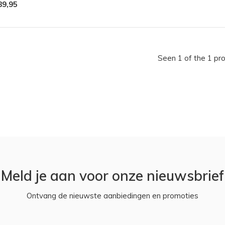
89,95
Seen 1 of the 1 pr
Meld je aan voor onze nieuwsbrief
Ontvang de nieuwste aanbiedingen en promoties